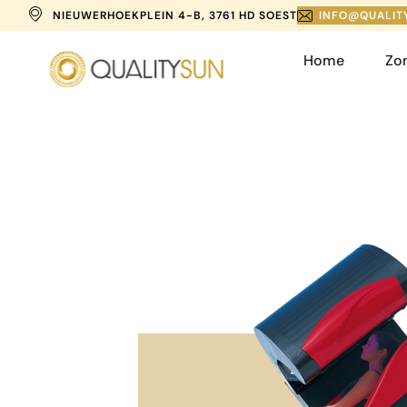
NIEUWERHOEKPLEIN 4-B, 3761 HD SOEST
INFO@QUALIT
Home
Zo