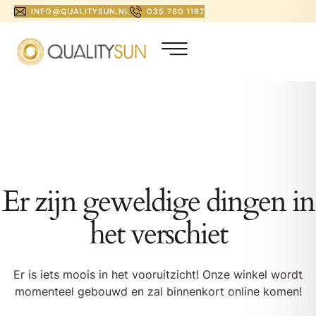
INFO@QUALITYSUN.NL
035 760 1187
Er zijn geweldige dingen in
het verschiet
Er is iets moois in het vooruitzicht! Onze winkel wordt
momenteel gebouwd en zal binnenkort online komen!