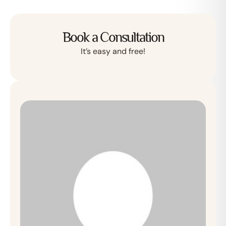
Book a Consultation
It’s easy and free!