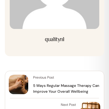
qualitynl
Previous Post
5 Ways Regular Massage Therapy Can
Improve Your Overall Wellbeing
Next Post