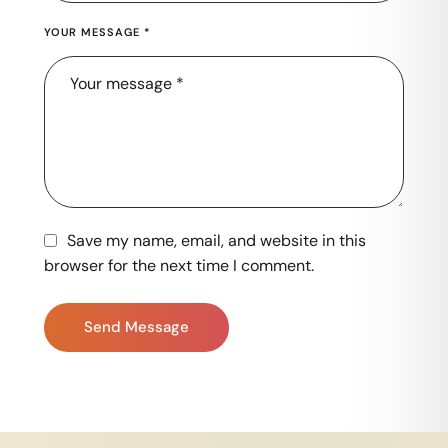
YOUR MESSAGE *
Save my name, email, and website in this
browser for the next time I comment.
Send Message