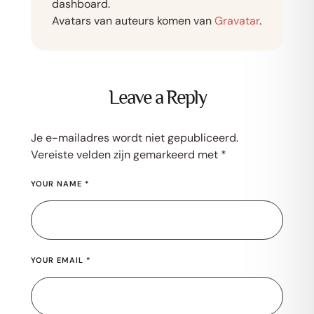
dashboard.
Avatars van auteurs komen van
Gravatar
.
Leave a Reply
Je e-mailadres wordt niet gepubliceerd.
Vereiste velden zijn gemarkeerd met
*
YOUR NAME *
YOUR EMAIL *