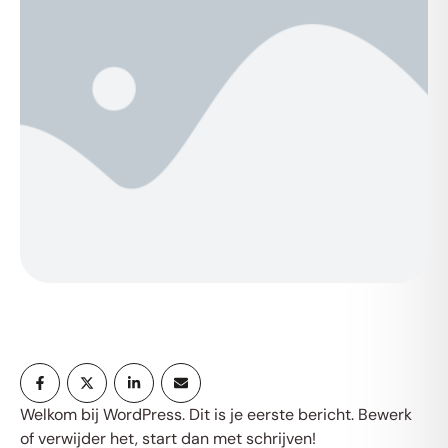
Welkom bij WordPress. Dit is je eerste bericht. Bewerk
of verwijder het, start dan met schrijven!