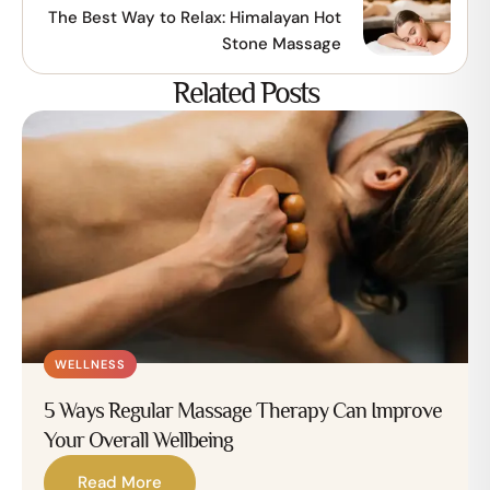
The Best Way to Relax: Himalayan Hot
Stone Massage
Related Posts
WELLNESS
5 Ways Regular Massage Therapy Can Improve
Your Overall Wellbeing
Read More