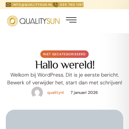
INFO@QUALITYSUN.NL
035 760 1187
NIET GECATEGORISEERD
Hallo wereld!
Welkom bij WordPress. Dit is je eerste bericht.
Bewerk of verwijder het, start dan met schrijven!
qualitynl
7 januari 2026