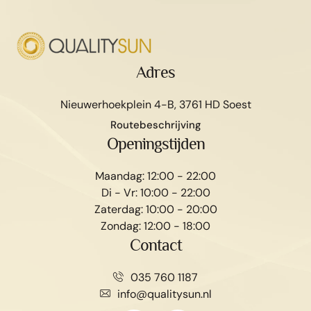
Adres
Nieuwerhoekplein 4-B, 3761 HD Soest
Routebeschrijving
Openingstijden
Maandag: 12:00 - 22:00
Di - Vr: 10:00 - 22:00
Zaterdag: 10:00 - 20:00
Zondag: 12:00 - 18:00
Contact
035 760 1187
info@qualitysun.nl