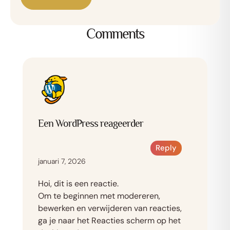
Afspraak maken
Comments
Een WordPress reageerder
Reply
januari 7, 2026
Hoi, dit is een reactie.
Om te beginnen met modereren,
bewerken en verwijderen van reacties,
ga je naar het Reacties scherm op het